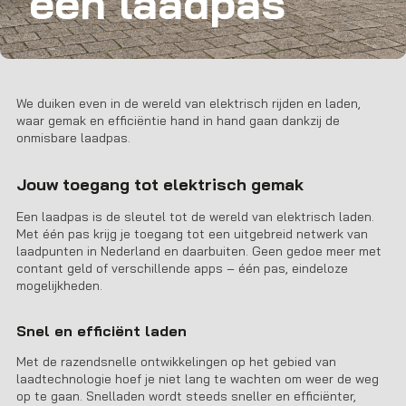
een laadpas
We duiken even in de wereld van elektrisch rijden en laden,
waar gemak en efficiëntie hand in hand gaan dankzij de
onmisbare laadpas.
Jouw toegang tot elektrisch gemak
Een laadpas is de sleutel tot de wereld van elektrisch laden.
Met één pas krijg je toegang tot een uitgebreid netwerk van
laadpunten in Nederland en daarbuiten. Geen gedoe meer met
contant geld of verschillende apps – één pas, eindeloze
mogelijkheden.
Snel en efficiënt laden
Met de razendsnelle ontwikkelingen op het gebied van
laadtechnologie hoef je niet lang te wachten om weer de weg
op te gaan. Snelladen wordt steeds sneller en efficiënter,