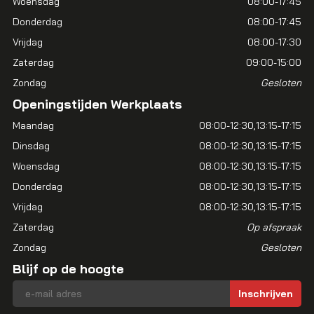
Woensdag
08:00-17:45
Donderdag
08:00-17:45
Vrijdag
08:00-17:30
Zaterdag
09:00-15:00
Zondag
Gesloten
Openingstijden Werkplaats
Maandag
08:00-12:30
13:15-17:15
Dinsdag
08:00-12:30
13:15-17:15
Woensdag
08:00-12:30
13:15-17:15
Donderdag
08:00-12:30
13:15-17:15
Vrijdag
08:00-12:30
13:15-17:15
Zaterdag
Op afspraak
Zondag
Gesloten
Blijf op de hoogte
E-mailadres