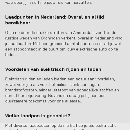
waardoor jij in no time jouw reis kan hervatten.
Laadpunten in Nederland: Overal en altijd
bereikbaar
Of je nu door de drukke straten van Amsterdam zoeft of de
rustige wegen van Groningen verkent, overal in Nederland vind
je laadpunten. Met een groeiend aantal punten is er altijd wel
een stopcontact in de buurt om jouw elektrische auto op te
laden.
Voordelen van elektrisch rijden en laden
Elektrisch rijden en laden bieden een scala aan voordelen,
zowel voor jou als voor het milieu. Denk aan lagere
brandstofkosten, minder uitstoot van schadelijke stoffen en
een stillere rijervaring. Bovendien draag je bij aan een
duurzamere toekomst voor ons allemaal.
Welke laadpas is geschikt?
Met diverse laadpassen op de markt, heb je als elektrische