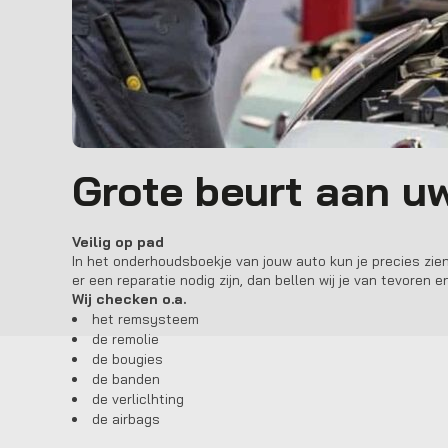
Grote beurt aan uw
Veilig op pad
In het onderhoudsboekje van jouw auto kun je precies zie
er een reparatie nodig zijn, dan bellen wij je van tevoren
Wij checken o.a.
het remsysteem
de remolie
de bougies
de banden
de verliclhting
de airbags