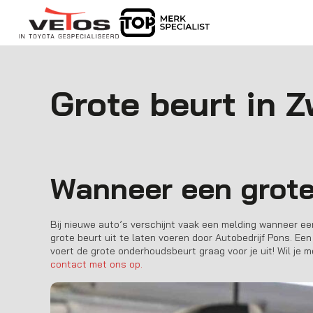
Grote beurt in Z
Wanneer een grote
Bij nieuwe auto’s verschijnt vaak een melding wanneer ee
grote beurt uit te laten voeren door
Autobedrijf Pons
. Ee
voert de grote onderhoudsbeurt graag voor je uit! Wil je
contact met ons op.