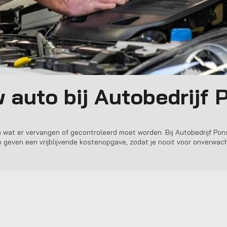
 auto bij
Autobedrijf 
n wat er vervangen of gecontroleerd moet worden. Bij
Autobedrijf Pon
 en geven een vrijblijvende kostenopgave, zodat je nooit voor onverwa