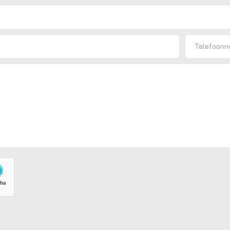
Telefoon