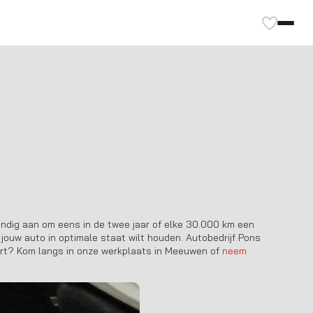
andig aan om eens in de twee jaar of elke 30.000 km een
 jouw auto in optimale staat wilt houden.
Autobedrijf Pons
eurt? Kom langs in onze werkplaats in Meeuwen of
neem