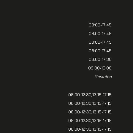
08:00-17:45
08:00-17:45
08:00-17:45
08:00-17:45
08:00-17:30
09:00-15:00
Gesloten
08:00-12:30
13:15-17:15
08:00-12:30
13:15-17:15
08:00-12:30
13:15-17:15
08:00-12:30
13:15-17:15
08:00-12:30
13:15-17:15