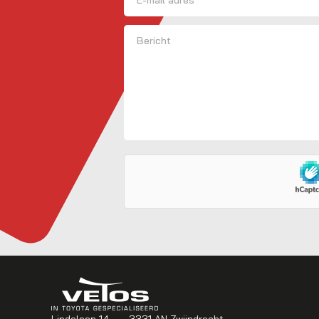
Bericht