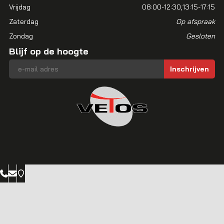
Vrijdag
08:00-12:30
13:15-17:15
Zaterdag
Op afspraak
Zondag
Gesloten
Blijf op de hoogte
E-mailadres