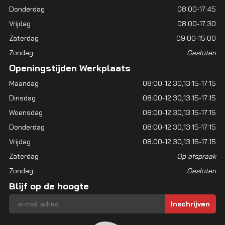
Donderdag
08:00-17:45
Vrijdag
08:00-17:30
Zaterdag
09:00-15:00
Zondag
Gesloten
Openingstijden Werkplaats
Maandag
08:00-12:30
13:15-17:15
Dinsdag
08:00-12:30
13:15-17:15
Woensdag
08:00-12:30
13:15-17:15
Donderdag
08:00-12:30
13:15-17:15
Vrijdag
08:00-12:30
13:15-17:15
Zaterdag
Op afspraak
Zondag
Gesloten
Blijf op de hoogte
E-mailadres