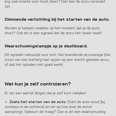
erg veel moeite voor moet doen? Dan kan de accu verzwakt
zijn.
Dimmende verlichting bij het starten van de auto.
Worden je lampen zwakker op het moment dat je de auto
start? Ook dit is een signaal dat de accu het zwaar heeft.
Waarschuwingslampje op je dashboard.
Dit spreekt natuurlijk voor zich. Het brandende acculampje (het
icoon van een batterij) kan wijzen op een slecht geladen accu,
of dat het opladen niet goed werkt.
Wat kun je zelf controleren?
Er zijn een aantal dingen die je zelf kunt nakijken.
– Zoals het starten van de auto.
Start de auto koud (bij
voorkeur in de ochtend) en let op hoe snel de motor
aanspringt. Gebeurt dit traag? Dan is dit een waarschuwing.